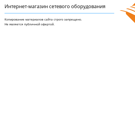
Интернет-магазин сетeвого оборудования
Копирование материалов сайта строго запрещено.
Не является публичной офертой.