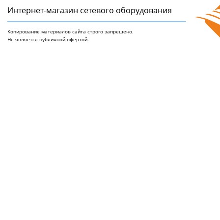
Интернет-магазин сетeвого оборудования
Копирование материалов сайта строго запрещено.
Не является публичной офертой.