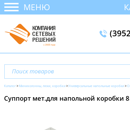
МЕНЮ
К
(395
Каталог
Миниколонны, люки, коробки
Универсальные напольные коробки
О
Суппорт мет.для напольной коробки 8