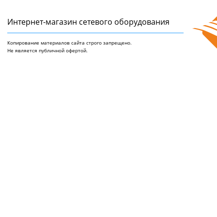
Интернет-магазин сетeвого оборудования
Копирование материалов сайта строго запрещено.
Не является публичной офертой.