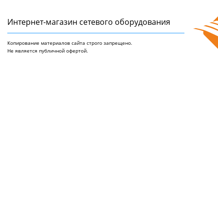
Интернет-магазин сетeвого оборудования
Копирование материалов сайта строго запрещено.
Не является публичной офертой.