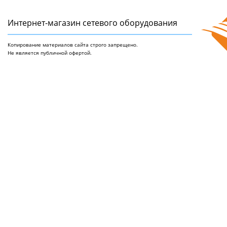
Интернет-магазин сетeвого оборудования
Копирование материалов сайта строго запрещено.
Не является публичной офертой.