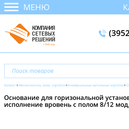
МЕНЮ
К
(395
Каталог
Миниколонны, люки, коробки
Универсальные напольные коробки
О
Основание для горизональной установ
исполнение вровень с полом 8/12 мод,