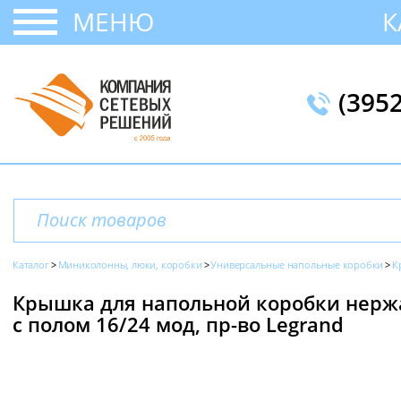
МЕНЮ
К
(395
Каталог
Миниколонны, люки, коробки
Универсальные напольные коробки
К
Крышка для напольной коробки нерж
с полом 16/24 мод, пр-во Legrand