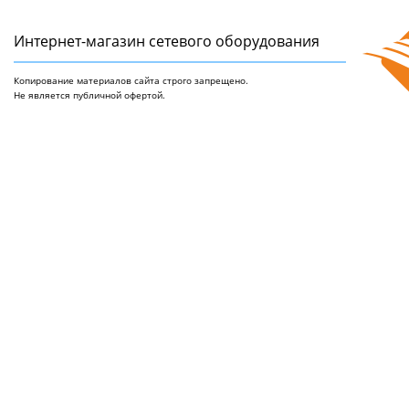
Интернет-магазин сетeвого оборудования
Копирование материалов сайта строго запрещено.
Не является публичной офертой.