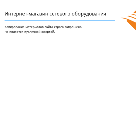
Интернет-магазин сетeвого оборудования
Копирование материалов сайта строго запрещено.
Не является публичной офертой.