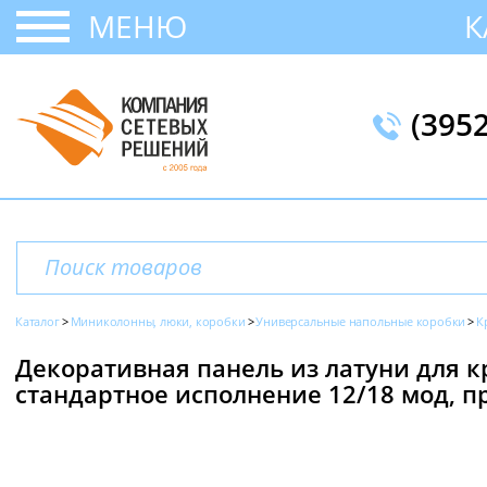
МЕНЮ
К
(395
Каталог
Миниколонны, люки, коробки
Универсальные напольные коробки
К
Декоративная панель из латуни для 
стандартное исполнение 12/18 мод, пр