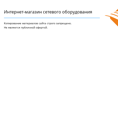
Интернет-магазин сетeвого оборудования
Копирование материалов сайта строго запрещено.
Не является публичной офертой.