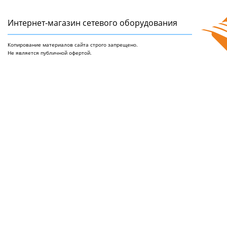
Интернет-магазин сетeвого оборудования
Копирование материалов сайта строго запрещено.
Не является публичной офертой.