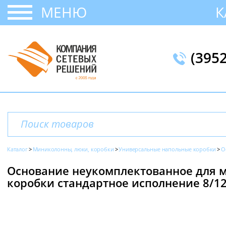
МЕНЮ
К
(395
Каталог
Миниколонны, люки, коробки
Универсальные напольные коробки
О
Основание неукомплектованное для 
коробки стандартное исполнение 8/12