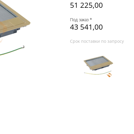
51 225,00
Под заказ *
43 541,00
Срок поставки по запросу