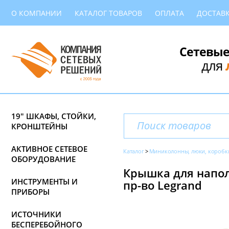
О КОМПАНИИ
КАТАЛОГ ТОВАРОВ
ОПЛАТА
ДОСТАВ
Сетевые
для
19" ШКАФЫ, СТОЙКИ,
КРОНШТЕЙНЫ
АКТИВНОЕ СЕТЕВОЕ
Каталог
Миниколонны, люки, коробк
ОБОРУДОВАНИЕ
Крышка для напол
ИНСТРУМЕНТЫ И
пр-во Legrand
ПРИБОРЫ
ИСТОЧНИКИ
БЕСПЕРЕБОЙНОГО