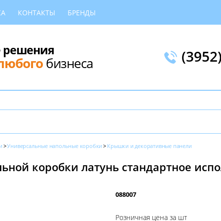
КА
КОНТАКТЫ
БРЕНДЫ
 решения
(3952
любого
бизнеса
и
Универсальные напольные коробки
Крышки и декоративные панели
ьной коробки латунь стандартное испо
088007
Розничная цена за шт