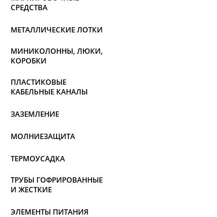
СРЕДСТВА
МЕТАЛЛИЧЕСКИЕ ЛОТКИ
МИНИКОЛОННЫ, ЛЮКИ,
КОРОБКИ
ПЛАСТИКОВЫЕ
КАБЕЛЬНЫЕ КАНАЛЫ
ЗАЗЕМЛЕНИЕ
МОЛНИЕЗАЩИТА
ТЕРМОУСАДКА
ТРУБЫ ГОФРИРОВАННЫЕ
И ЖЕСТКИЕ
ЭЛЕМЕНТЫ ПИТАНИЯ