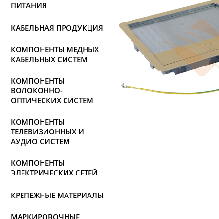
ПИТАНИЯ
КАБЕЛЬНАЯ ПРОДУКЦИЯ
КОМПОНЕНТЫ МЕДНЫХ
КАБЕЛЬНЫХ СИСТЕМ
КОМПОНЕНТЫ
ВОЛОКОННО-
ОПТИЧЕСКИХ СИСТЕМ
КОМПОНЕНТЫ
ТЕЛЕВИЗИОННЫХ И
АУДИО СИСТЕМ
КОМПОНЕНТЫ
ЭЛЕКТРИЧЕСКИХ СЕТЕЙ
КРЕПЕЖНЫЕ МАТЕРИАЛЫ
МАРКИРОВОЧНЫЕ