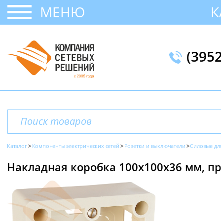
МЕНЮ
К
(395
Каталог
Компоненты электрических сетей
Розетки и выключатели
Силовые для
Накладная коробка 100х100х36 мм, пр