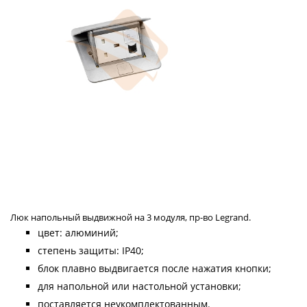
Люк напольный выдвижной на 3 модуля, пр-во Legrand.
цвет: алюминий;
степень защиты: IP40;
блок плавно выдвигается после нажатия кнопки;
для напольной или настольной установки;
поставляется неукомплектованным.