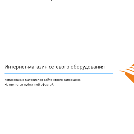
Интернет-магазин сетeвого оборудования
Копирование материалов сайта строго запрещено.
Не является публичной офертой.