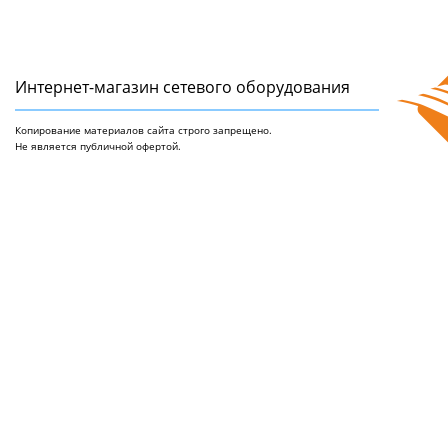
Интернет-магазин сетeвого оборудования
Копирование материалов сайта строго запрещено.
Не является публичной офертой.