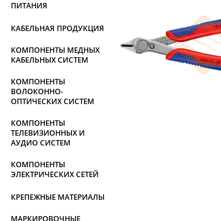
ПИТАНИЯ
КАБЕЛЬНАЯ ПРОДУКЦИЯ
КОМПОНЕНТЫ МЕДНЫХ
КАБЕЛЬНЫХ СИСТЕМ
КОМПОНЕНТЫ
ВОЛОКОННО-
ОПТИЧЕСКИХ СИСТЕМ
КОМПОНЕНТЫ
ТЕЛЕВИЗИОННЫХ И
АУДИО СИСТЕМ
КОМПОНЕНТЫ
ЭЛЕКТРИЧЕСКИХ СЕТЕЙ
КРЕПЕЖНЫЕ МАТЕРИАЛЫ
МАРКИРОВОЧНЫЕ