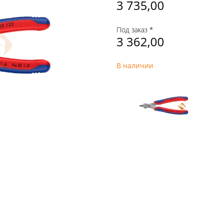
3 735,00
Под заказ *
3 362,00
В наличии