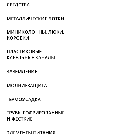
СРЕДСТВА
МЕТАЛЛИЧЕСКИЕ ЛОТКИ
МИНИКОЛОННЫ, ЛЮКИ,
КОРОБКИ
ПЛАСТИКОВЫЕ
КАБЕЛЬНЫЕ КАНАЛЫ
ЗАЗЕМЛЕНИЕ
МОЛНИЕЗАЩИТА
ТЕРМОУСАДКА
ТРУБЫ ГОФРИРОВАННЫЕ
И ЖЕСТКИЕ
ЭЛЕМЕНТЫ ПИТАНИЯ