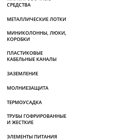
СРЕДСТВА
МЕТАЛЛИЧЕСКИЕ ЛОТКИ
МИНИКОЛОННЫ, ЛЮКИ,
КОРОБКИ
ПЛАСТИКОВЫЕ
КАБЕЛЬНЫЕ КАНАЛЫ
ЗАЗЕМЛЕНИЕ
МОЛНИЕЗАЩИТА
ТЕРМОУСАДКА
ТРУБЫ ГОФРИРОВАННЫЕ
И ЖЕСТКИЕ
ЭЛЕМЕНТЫ ПИТАНИЯ