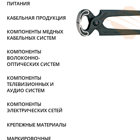
ПИТАНИЯ
КАБЕЛЬНАЯ ПРОДУКЦИЯ
КОМПОНЕНТЫ МЕДНЫХ
КАБЕЛЬНЫХ СИСТЕМ
КОМПОНЕНТЫ
ВОЛОКОННО-
ОПТИЧЕСКИХ СИСТЕМ
КОМПОНЕНТЫ
ТЕЛЕВИЗИОННЫХ И
АУДИО СИСТЕМ
КОМПОНЕНТЫ
ЭЛЕКТРИЧЕСКИХ СЕТЕЙ
КРЕПЕЖНЫЕ МАТЕРИАЛЫ
МАРКИРОВОЧНЫЕ