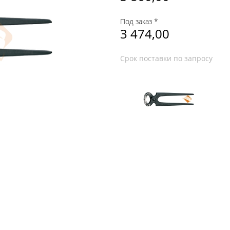
Под заказ *
3 474,00
Срок поставки по запросу