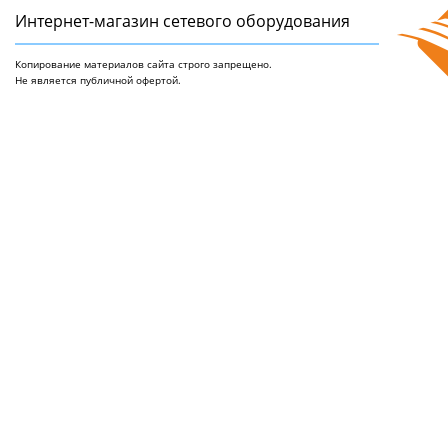
Интернет-магазин сетeвого оборудования
Копирование материалов сайта строго запрещено.
Не является публичной офертой.