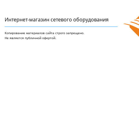
Интернет-магазин сетeвого оборудования
Копирование материалов сайта строго запрещено.
Не является публичной офертой.