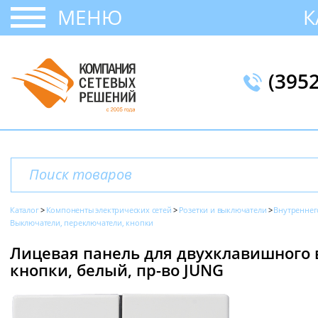
МЕНЮ
К
(395
Каталог
Компоненты электрических сетей
Розетки и выключатели
Внутреннег
Выключатели, переключатели, кнопки
Лицевая панель для двухклавишного 
кнопки, белый, пр-во JUNG