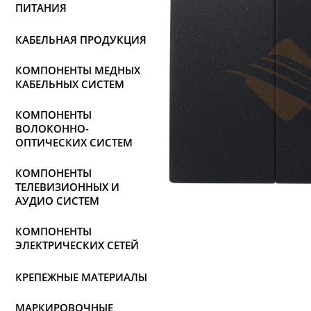
ПИТАНИЯ
КАБЕЛЬНАЯ ПРОДУКЦИЯ
КОМПОНЕНТЫ МЕДНЫХ
КАБЕЛЬНЫХ СИСТЕМ
КОМПОНЕНТЫ
ВОЛОКОННО-
ОПТИЧЕСКИХ СИСТЕМ
КОМПОНЕНТЫ
ТЕЛЕВИЗИОННЫХ И
АУДИО СИСТЕМ
КОМПОНЕНТЫ
ЭЛЕКТРИЧЕСКИХ СЕТЕЙ
КРЕПЕЖНЫЕ МАТЕРИАЛЫ
МАРКИРОВОЧНЫЕ