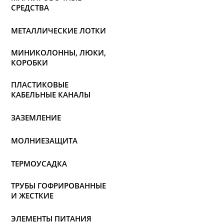
СРЕДСТВА
МЕТАЛЛИЧЕСКИЕ ЛОТКИ
МИНИКОЛОННЫ, ЛЮКИ,
КОРОБКИ
ПЛАСТИКОВЫЕ
КАБЕЛЬНЫЕ КАНАЛЫ
ЗАЗЕМЛЕНИЕ
МОЛНИЕЗАЩИТА
ТЕРМОУСАДКА
ТРУБЫ ГОФРИРОВАННЫЕ
И ЖЕСТКИЕ
ЭЛЕМЕНТЫ ПИТАНИЯ