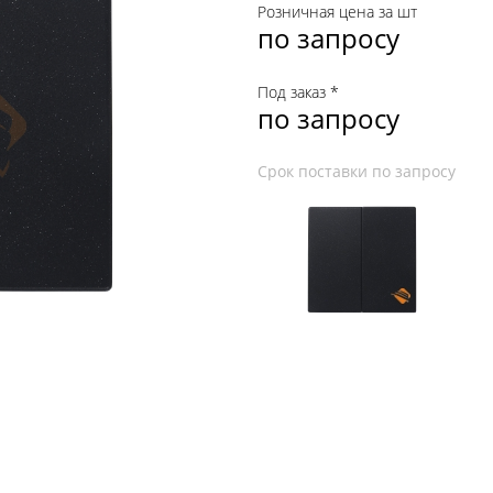
Розничная цена за шт
по запросу
Под заказ *
по запросу
Срок поставки по запросу