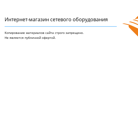
Интернет-магазин сетeвого оборудования
Копирование материалов сайта строго запрещено.
Не является публичной офертой.