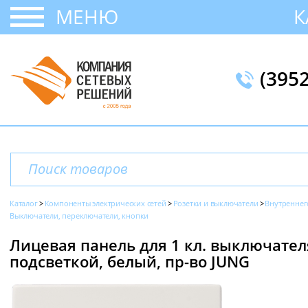
МЕНЮ
К
(395
Каталог
Компоненты электрических сетей
Розетки и выключатели
Внутреннег
Выключатели, переключатели, кнопки
Лицевая панель для 1 кл. выключател
подсветкой, белый, пр-во JUNG