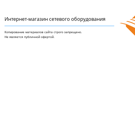
Интернет-магазин сетeвого оборудования
Копирование материалов сайта строго запрещено.
Не является публичной офертой.