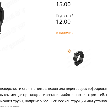
15,00
Под заказ *
12,00
В наличии
поверхности стен, потолков, полов или перегородок гофрирован
рытом методе прокладки силовых и слаботочных электросетей. 
ксация трубы, например большой вес конструкции или установ