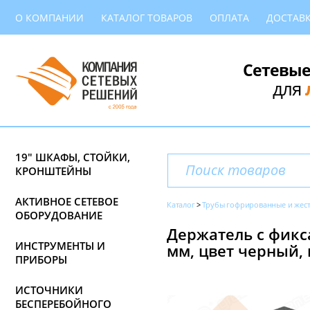
О КОМПАНИИ
КАТАЛОГ ТОВАРОВ
ОПЛАТА
ДОСТАВ
Сетевые
для
19" ШКАФЫ, СТОЙКИ,
КРОНШТЕЙНЫ
АКТИВНОЕ СЕТЕВОЕ
Каталог
Трубы гофрированные и жес
ОБОРУДОВАНИЕ
Держатель с фикс
ИНСТРУМЕНТЫ И
мм, цвет черный, 
ПРИБОРЫ
ИСТОЧНИКИ
БЕСПЕРЕБОЙНОГО