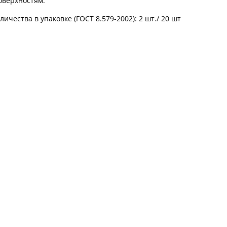
оверхностям.
ичества в упаковке (ГОСТ 8.579-2002): 2 шт./ 20 шт