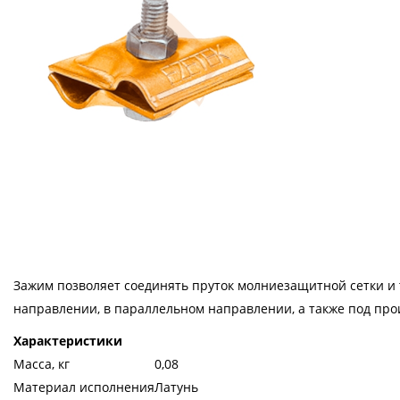
Зажим позволяет соединять пруток молниезащитной сетки и
направлении, в параллельном направлении, а также под пр
Характеристики
Масса, кг
0,08
Материал исполнения
Латунь