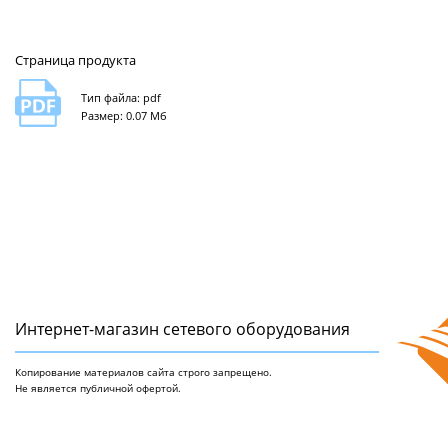
Страница продукта
Тип файла: pdf
Размер: 0.07 Мб
Интернет-магазин сетeвого оборудования
Копирование материалов сайта строго запрещено.
Не является публичной офертой.