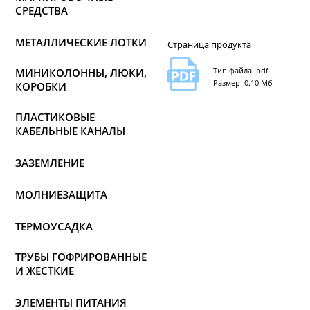
СРЕДСТВА
МЕТАЛЛИЧЕСКИЕ ЛОТКИ
Страница продукта
Тип файла: pdf
МИНИКОЛОННЫ, ЛЮКИ,
Размер: 0.10 Мб
КОРОБКИ
ПЛАСТИКОВЫЕ
КАБЕЛЬНЫЕ КАНАЛЫ
ЗАЗЕМЛЕНИЕ
МОЛНИЕЗАЩИТА
ТЕРМОУСАДКА
ТРУБЫ ГОФРИРОВАННЫЕ
И ЖЕСТКИЕ
ЭЛЕМЕНТЫ ПИТАНИЯ