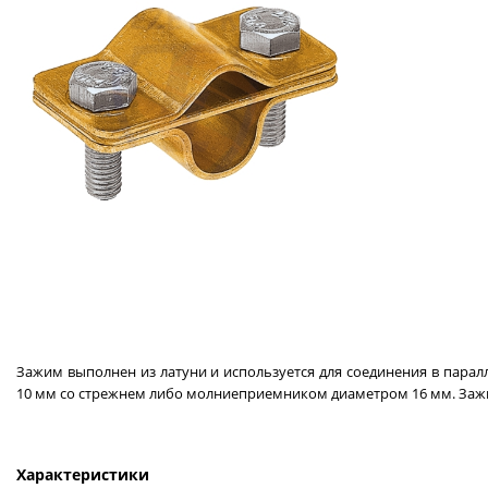
Зажим выполнен из латуни и используется для соединения в пара
10 мм со стрежнем либо молниеприемником диаметром 16 мм. Зажи
Характеристики