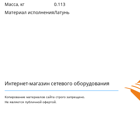
Масса, кг
0.113
Материал исполнения
Латунь
Интернет-магазин сетeвого оборудования
Копирование материалов сайта строго запрещено.
Не является публичной офертой.