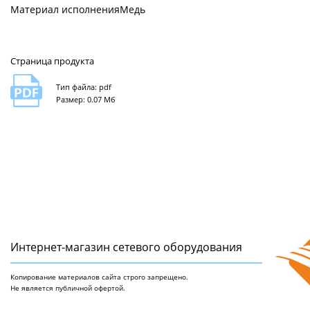
Материал исполнения
Медь
Страница продукта
Тип файла: pdf
Размер: 0.07 Мб
Интернет-магазин сетeвого оборудования
Копирование материалов сайта строго запрещено.
Не является публичной офертой.