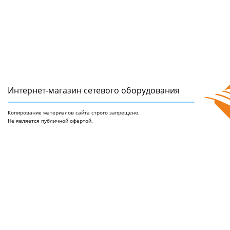
Интернет-магазин сетeвого оборудования
Копирование материалов сайта строго запрещено.
Не является публичной офертой.