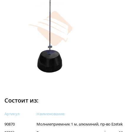
Состоит из:
Артикул
Наименованиe
90870
Молниеприемник 1 м, алюминий, пр-во Ezetek