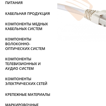
ПИТАНИЯ
КАБЕЛЬНАЯ ПРОДУКЦИЯ
КОМПОНЕНТЫ МЕДНЫХ
КАБЕЛЬНЫХ СИСТЕМ
КОМПОНЕНТЫ
ВОЛОКОННО-
ОПТИЧЕСКИХ СИСТЕМ
КОМПОНЕНТЫ
ТЕЛЕВИЗИОННЫХ И
АУДИО СИСТЕМ
КОМПОНЕНТЫ
ЭЛЕКТРИЧЕСКИХ СЕТЕЙ
КРЕПЕЖНЫЕ МАТЕРИАЛЫ
МАРКИРОВОЧНЫЕ