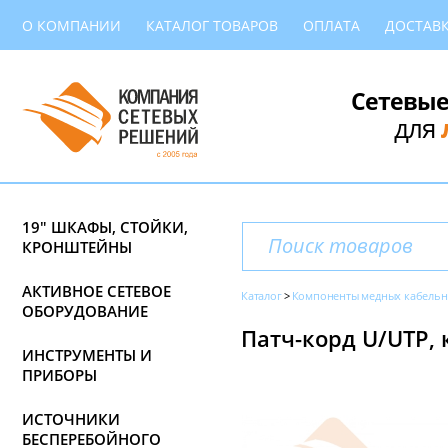
О КОМПАНИИ
КАТАЛОГ ТОВАРОВ
ОПЛАТА
ДОСТАВ
Сетевые
для
19" ШКАФЫ, СТОЙКИ,
КРОНШТЕЙНЫ
АКТИВНОЕ СЕТЕВОЕ
Каталог
Компоненты медных кабельн
ОБОРУДОВАНИЕ
Патч-корд U/UTP, к
ИНСТРУМЕНТЫ И
ПРИБОРЫ
ИСТОЧНИКИ
БЕСПЕРЕБОЙНОГО