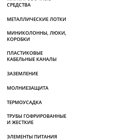
СРЕДСТВА
МЕТАЛЛИЧЕСКИЕ ЛОТКИ
МИНИКОЛОННЫ, ЛЮКИ,
КОРОБКИ
ПЛАСТИКОВЫЕ
КАБЕЛЬНЫЕ КАНАЛЫ
ЗАЗЕМЛЕНИЕ
МОЛНИЕЗАЩИТА
ТЕРМОУСАДКА
ТРУБЫ ГОФРИРОВАННЫЕ
И ЖЕСТКИЕ
ЭЛЕМЕНТЫ ПИТАНИЯ