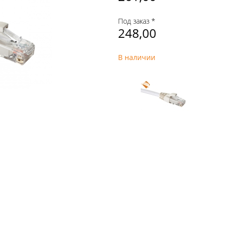
Под заказ *
248,00
В наличии