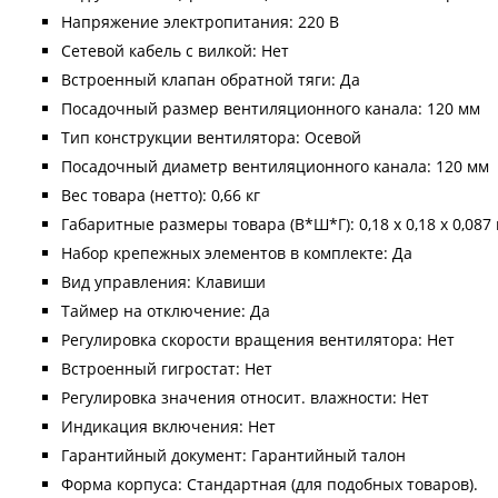
Напряжение электропитания: 220 В
Сетевой кабель с вилкой: Нет
Встроенный клапан обратной тяги: Да
Посадочный размер вентиляционного канала: 120 мм
Тип конструкции вентилятора: Осевой
Посадочный диаметр вентиляционного канала: 120 мм
Вес товара (нетто): 0,66 кг
Габаритные размеры товара (В*Ш*Г): 0,18 x 0,18 x 0,087
Набор крепежных элементов в комплекте: Да
Вид управления: Клавиши
Таймер на отключение: Да
Регулировка скорости вращения вентилятора: Нет
Встроенный гигростат: Нет
Регулировка значения относит. влажности: Нет
Индикация включения: Нет
Гарантийный документ: Гарантийный талон
Форма корпуса: Стандартная (для подобных товаров).