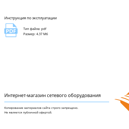
Инструкция по эксплуатации
Тип файла: pdf
Размер: 4.37 Мб
Интернет-магазин сетeвого оборудования
Копирование материалов сайта строго запрещено.
Не является публичной офертой.