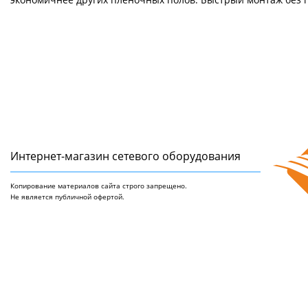
Интернет-магазин сетeвого оборудования
Копирование материалов сайта строго запрещено.
Не является публичной офертой.