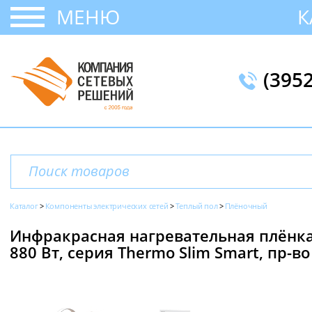
МЕНЮ
К
(395
Каталог
Компоненты электрических сетей
Теплый пол
Плёночный
Инфракрасная нагревательная плёнка
880 Вт, серия Thermo Slim Smart, пр-во 