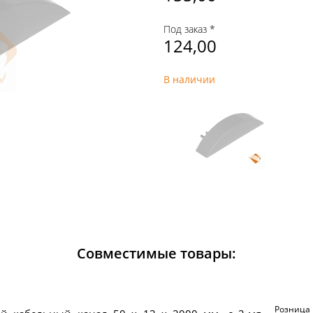
Под заказ *
124,00
В наличии
Совместимые товары:
Розница