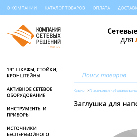
О КОМПАНИИ
КАТАЛОГ ТОВАРОВ
ОПЛАТА
ДОСТАВ
Сетевые
для
19" ШКАФЫ, СТОЙКИ,
КРОНШТЕЙНЫ
АКТИВНОЕ СЕТЕВОЕ
Каталог
Пластиковые кабельные кана
ОБОРУДОВАНИЕ
Заглушка для напо
ИНСТРУМЕНТЫ И
ПРИБОРЫ
ИСТОЧНИКИ
БЕСПЕРЕБОЙНОГО