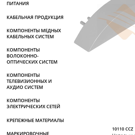
ПИТАНИЯ
КАБЕЛЬНАЯ ПРОДУКЦИЯ
КОМПОНЕНТЫ МЕДНЫХ
КАБЕЛЬНЫХ СИСТЕМ
КОМПОНЕНТЫ
ВОЛОКОННО-
ОПТИЧЕСКИХ СИСТЕМ
КОМПОНЕНТЫ
ТЕЛЕВИЗИОННЫХ И
АУДИО СИСТЕМ
КОМПОНЕНТЫ
ЭЛЕКТРИЧЕСКИХ СЕТЕЙ
КРЕПЕЖНЫЕ МАТЕРИАЛЫ
10110 CCZ
МАРКИРОВОЧНЫЕ