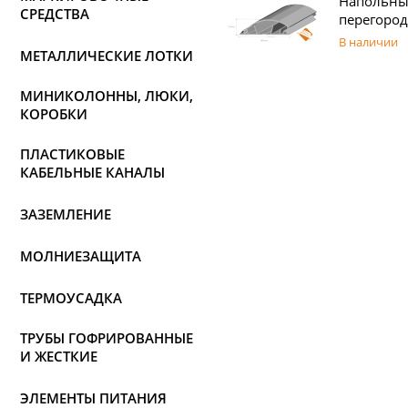
Напольны
СРЕДСТВА
перегород
В наличии
МЕТАЛЛИЧЕСКИЕ ЛОТКИ
МИНИКОЛОННЫ, ЛЮКИ,
КОРОБКИ
ПЛАСТИКОВЫЕ
КАБЕЛЬНЫЕ КАНАЛЫ
ЗАЗЕМЛЕНИЕ
МОЛНИЕЗАЩИТА
ТЕРМОУСАДКА
ТРУБЫ ГОФРИРОВАННЫЕ
И ЖЕСТКИЕ
ЭЛЕМЕНТЫ ПИТАНИЯ