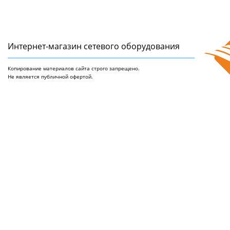
Интернет-магазин сетeвого оборудования
Копирование материалов сайта строго запрещено.
Не является публичной офертой.