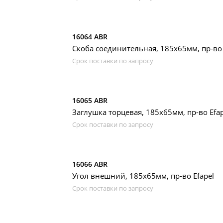
16064 ABR
Скоба соединительная, 185х65мм, пр-во 
Срок поставки по запросу
16065 ABR
Заглушка торцевая, 185х65мм, пр-во Efap
Срок поставки по запросу
16066 ABR
Угол внешний, 185х65мм, пр-во Efapel
Срок поставки по запросу