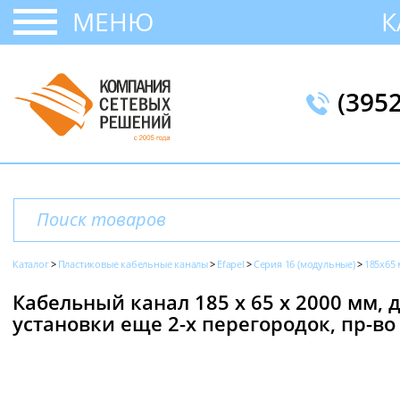
МЕНЮ
К
(395
Каталог
Пластиковые кабельные каналы
Efapel
Серия 16 (модульные)
185x65
Кабельный канал 185 х 65 x 2000 мм,
установки еще 2-х перегородок, пр-во 