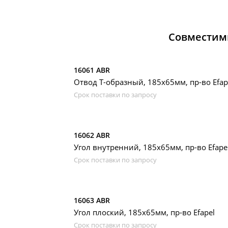
Совместим
16061 ABR
Отвод Т-образный, 185x65мм, пр-во Efap
Срок поставки по запросу
16062 ABR
Угол внутренний, 185х65мм, пр-во Efape
Срок поставки по запросу
16063 ABR
Угол плоский, 185х65мм, пр-во Efapel
Срок поставки по запросу