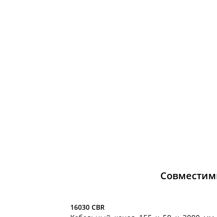
Совместим
16030 CBR