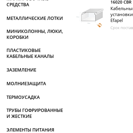
16020 CBR
СРЕДСТВА
Кабельны
установк
МЕТАЛЛИЧЕСКИЕ ЛОТКИ
Efapel
Срок постав
МИНИКОЛОННЫ, ЛЮКИ,
КОРОБКИ
ПЛАСТИКОВЫЕ
КАБЕЛЬНЫЕ КАНАЛЫ
ЗАЗЕМЛЕНИЕ
МОЛНИЕЗАЩИТА
ТЕРМОУСАДКА
ТРУБЫ ГОФРИРОВАННЫЕ
И ЖЕСТКИЕ
ЭЛЕМЕНТЫ ПИТАНИЯ