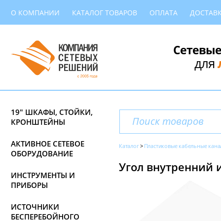
О КОМПАНИИ
КАТАЛОГ ТОВАРОВ
ОПЛАТА
ДОСТАВ
Сетевые
для
19" ШКАФЫ, СТОЙКИ,
КРОНШТЕЙНЫ
АКТИВНОЕ СЕТЕВОЕ
Каталог
Пластиковые кабельные кана
ОБОРУДОВАНИЕ
Угол внутренний и
ИНСТРУМЕНТЫ И
ПРИБОРЫ
ИСТОЧНИКИ
БЕСПЕРЕБОЙНОГО