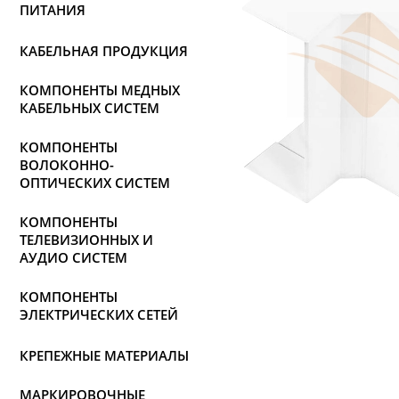
ПИТАНИЯ
КАБЕЛЬНАЯ ПРОДУКЦИЯ
КОМПОНЕНТЫ МЕДНЫХ
КАБЕЛЬНЫХ СИСТЕМ
КОМПОНЕНТЫ
ВОЛОКОННО-
ОПТИЧЕСКИХ СИСТЕМ
КОМПОНЕНТЫ
ТЕЛЕВИЗИОННЫХ И
АУДИО СИСТЕМ
КОМПОНЕНТЫ
ЭЛЕКТРИЧЕСКИХ СЕТЕЙ
КРЕПЕЖНЫЕ МАТЕРИАЛЫ
МАРКИРОВОЧНЫЕ