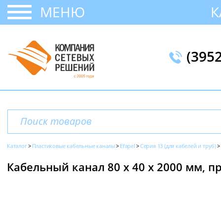
МЕНЮ
К
(395
Каталог
Пластиковые кабельные каналы
Efapel
Серия 13 (для кабелей и труб)
Кабельный канал 80 х 40 x 2000 мм, пр