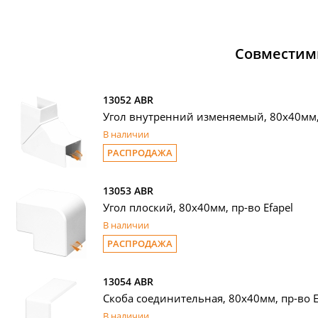
Совместим
13052 ABR
Угол внутренний изменяемый, 80х40мм, 
В наличии
РАСПРОДАЖА
13053 ABR
Угол плоский, 80х40мм, пр-во Efapel
В наличии
РАСПРОДАЖА
13054 ABR
Скоба соединительная, 80х40мм, пр-во E
В наличии