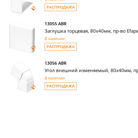
РАСПРОДАЖА
13055 ABR
Заглушка торцевая, 80х40мм, пр-во Efape
В наличии
РАСПРОДАЖА
13056 ABR
Угол внешний изменяемый, 80х40мм, пр-
В наличии
РАСПРОДАЖА