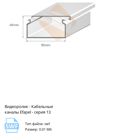
Видеоролик - Кабельные
каналы Efapel - серия 13
Тип файла: swf
Размер: 0.01 Мб