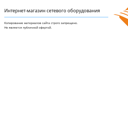
Интернет-магазин сетeвого оборудования
Копирование материалов сайта строго запрещено.
Не является публичной офертой.