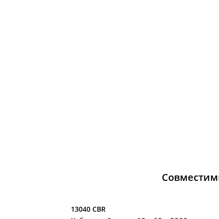
Совместим
13040 CBR