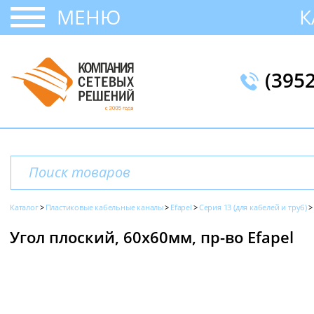
МЕНЮ
К
(395
Каталог
Пластиковые кабельные каналы
Efapel
Серия 13 (для кабелей и труб)
Угол плоский, 60х60мм, пр-во Efapel