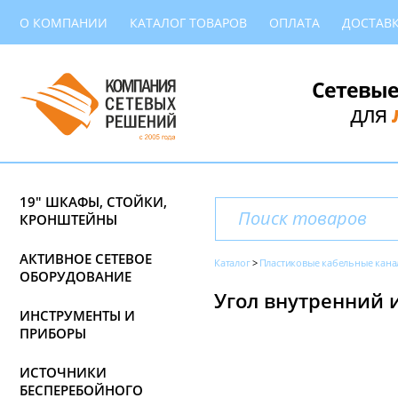
О КОМПАНИИ
КАТАЛОГ ТОВАРОВ
ОПЛАТА
ДОСТАВ
Сетевые
для
19" ШКАФЫ, СТОЙКИ,
КРОНШТЕЙНЫ
АКТИВНОЕ СЕТЕВОЕ
Каталог
Пластиковые кабельные кана
ОБОРУДОВАНИЕ
Угол внутренний 
ИНСТРУМЕНТЫ И
ПРИБОРЫ
ИСТОЧНИКИ
БЕСПЕРЕБОЙНОГО