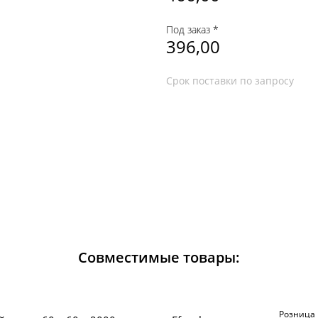
Под заказ *
396,00
Срок поставки по запросу
Совместимые товары:
Розница