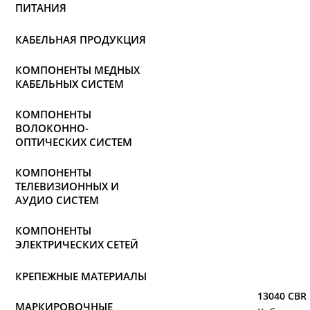
ПИТАНИЯ
КАБЕЛЬНАЯ ПРОДУКЦИЯ
КОМПОНЕНТЫ МЕДНЫХ
КАБЕЛЬНЫХ СИСТЕМ
КОМПОНЕНТЫ
ВОЛОКОННО-
ОПТИЧЕСКИХ СИСТЕМ
КОМПОНЕНТЫ
ТЕЛЕВИЗИОННЫХ И
АУДИО СИСТЕМ
КОМПОНЕНТЫ
ЭЛЕКТРИЧЕСКИХ СЕТЕЙ
КРЕПЕЖНЫЕ МАТЕРИАЛЫ
13040 CBR
МАРКИРОВОЧНЫЕ