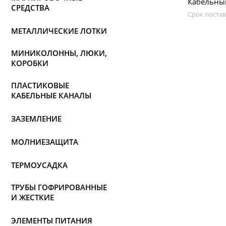
Кабельный
СРЕДСТВА
Срок постав
МЕТАЛЛИЧЕСКИЕ ЛОТКИ
МИНИКОЛОННЫ, ЛЮКИ,
КОРОБКИ
ПЛАСТИКОВЫЕ
КАБЕЛЬНЫЕ КАНАЛЫ
ЗАЗЕМЛЕНИЕ
МОЛНИЕЗАЩИТА
ТЕРМОУСАДКА
ТРУБЫ ГОФРИРОВАННЫЕ
И ЖЕСТКИЕ
ЭЛЕМЕНТЫ ПИТАНИЯ