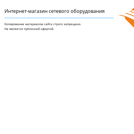
Интернет-магазин сетeвого оборудования
Копирование материалов сайта строго запрещено.
Не является публичной офертой.