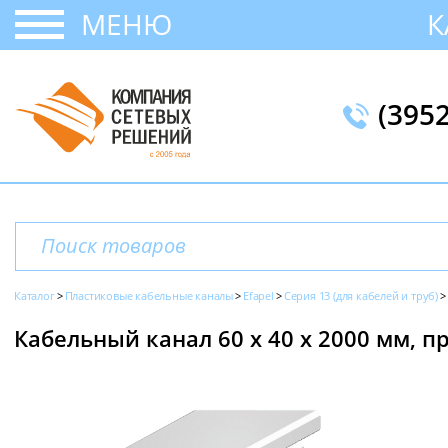
МЕНЮ
К
(395
Каталог
Пластиковые кабельные каналы
Efapel
Серия 13 (для кабелей и труб)
Кабельный канал 60 х 40 x 2000 мм, пр