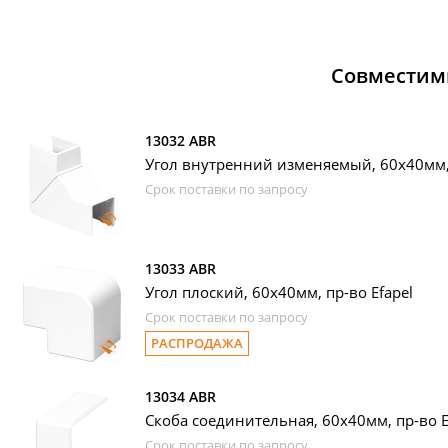
Совместим
13032 ABR
Угол внутренний изменяемый, 60х40мм, 
Срок поставки по запросу
13033 ABR
Угол плоский, 60х40мм, пр-во Efapel
Срок поставки по запросу
РАСПРОДАЖА
13034 ABR
Скоба соединительная, 60х40мм, пр-во E
Срок поставки по запросу