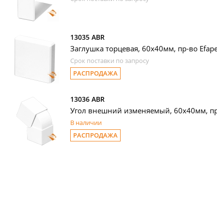
13035 ABR
Заглушка торцевая, 60х40мм, пр-во Efape
Срок поставки по запросу
РАСПРОДАЖА
13036 ABR
Угол внешний изменяемый, 60х40мм, пр-
В наличии
РАСПРОДАЖА