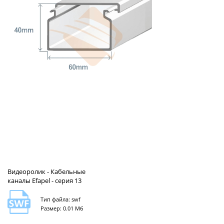
Видеоролик - Кабельные
каналы Efapel - серия 13
Тип файла: swf
Размер: 0.01 Мб