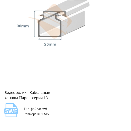
Видеоролик - Кабельные
каналы Efapel - серия 13
Тип файла: swf
Размер: 0.01 Мб