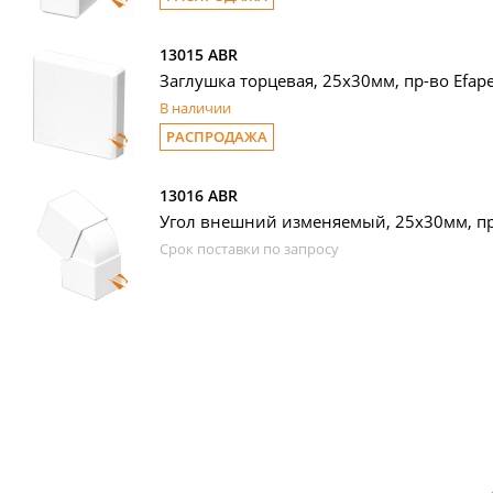
13015 ABR
Заглушка торцевая, 25х30мм, пр-во Efape
В наличии
РАСПРОДАЖА
13016 ABR
Угол внешний изменяемый, 25х30мм, пр-
Срок поставки по запросу