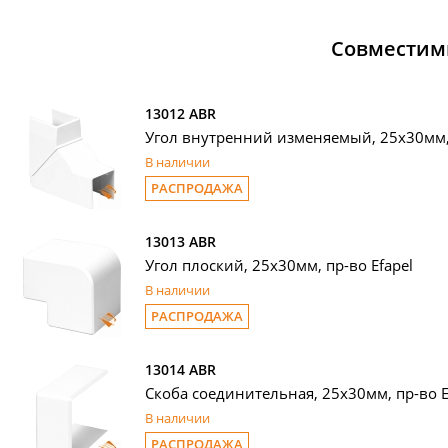
Совместим
13012 ABR
Угол внутренний изменяемый, 25х30мм, 
В наличии
РАСПРОДАЖА
13013 ABR
Угол плоский, 25x30мм, пр-во Efapel
В наличии
РАСПРОДАЖА
13014 ABR
Скоба соединительная, 25x30мм, пр-во E
В наличии
РАСПРОДАЖА