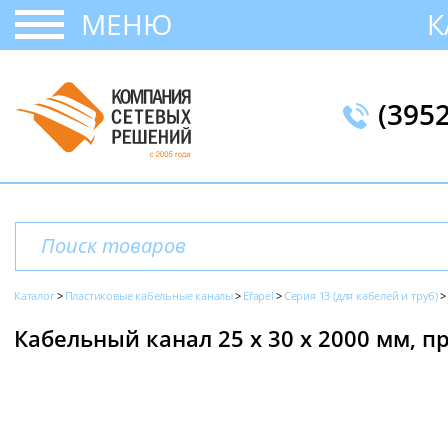
МЕНЮ
К
(395
Каталог
Пластиковые кабельные каналы
Efapel
Серия 13 (для кабелей и труб)
Кабельный канал 25 х 30 x 2000 мм, пр