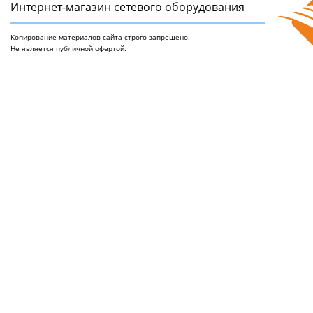
Интернет-магазин сетeвого оборудования
Копирование материалов сайта строго запрещено.
Не является публичной офертой.