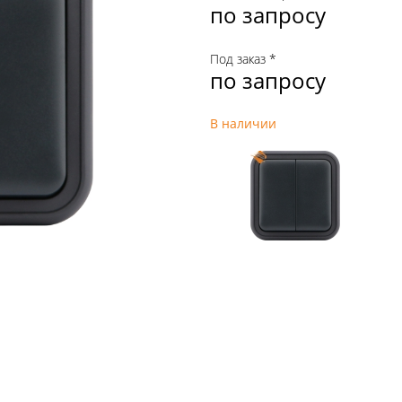
по запросу
Под заказ *
по запросу
В наличии