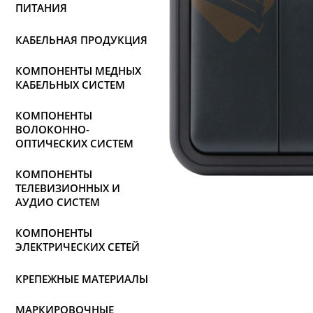
ПИТАНИЯ
КАБЕЛЬНАЯ ПРОДУКЦИЯ
КОМПОНЕНТЫ МЕДНЫХ
КАБЕЛЬНЫХ СИСТЕМ
КОМПОНЕНТЫ
ВОЛОКОННО-
ОПТИЧЕСКИХ СИСТЕМ
КОМПОНЕНТЫ
ТЕЛЕВИЗИОННЫХ И
АУДИО СИСТЕМ
КОМПОНЕНТЫ
ЭЛЕКТРИЧЕСКИХ СЕТЕЙ
КРЕПЕЖНЫЕ МАТЕРИАЛЫ
МАРКИРОВОЧНЫЕ