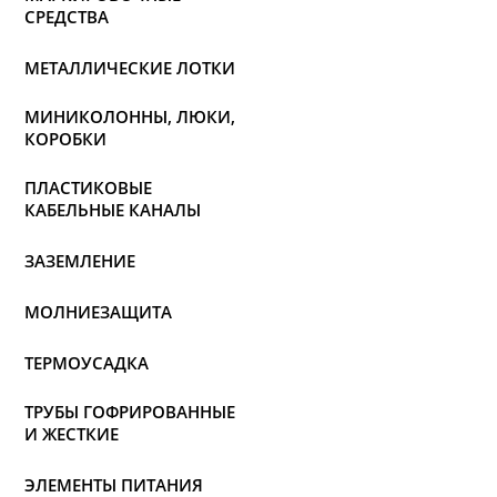
СРЕДСТВА
МЕТАЛЛИЧЕСКИЕ ЛОТКИ
МИНИКОЛОННЫ, ЛЮКИ,
КОРОБКИ
ПЛАСТИКОВЫЕ
КАБЕЛЬНЫЕ КАНАЛЫ
ЗАЗЕМЛЕНИЕ
МОЛНИЕЗАЩИТА
ТЕРМОУСАДКА
ТРУБЫ ГОФРИРОВАННЫЕ
И ЖЕСТКИЕ
ЭЛЕМЕНТЫ ПИТАНИЯ