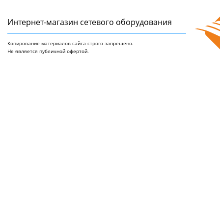
Интернет-магазин сетeвого оборудования
Копирование материалов сайта строго запрещено.
Не является публичной офертой.