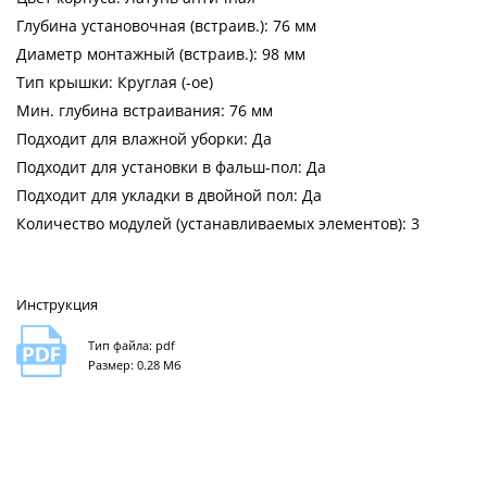
Глубина установочная (встраив.): 76 мм
Диаметр монтажный (встраив.): 98 мм
Тип крышки: Круглая (-ое)
Мин. глубина встраивания: 76 мм
Подходит для влажной уборки: Да
Подходит для установки в фальш-пол: Да
Подходит для укладки в двойной пол: Да
Количество модулей (устанавливаемых элементов): 3
Инструкция
Тип файла: pdf
Размер: 0.28 Мб