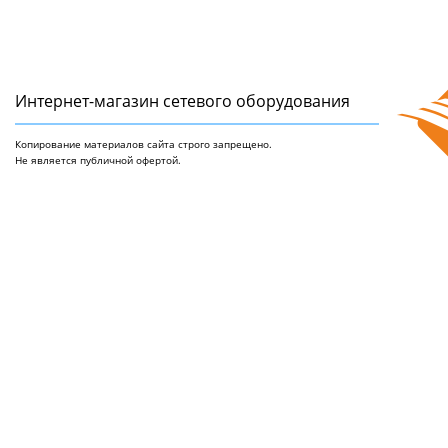
Интернет-магазин сетeвого оборудования
Копирование материалов сайта строго запрещено.
Не является публичной офертой.