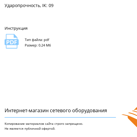
Ударопрочность, IK: 09
Инструкция
Тип файла: pdf
Размер: 0.24 Мб
Интернет-магазин сетeвого оборудования
Копирование материалов сайта строго запрещено.
Не является публичной офертой.