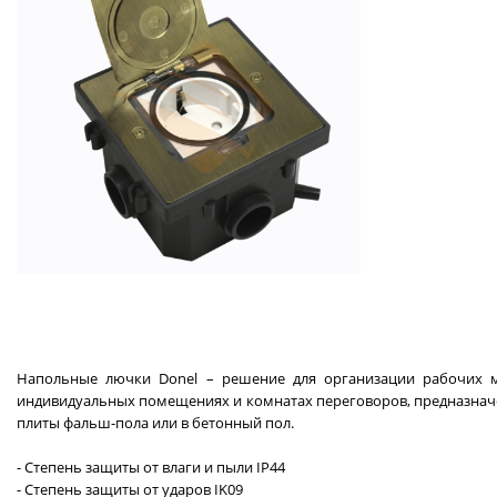
Напольные лючки Donel – решение для организации рабочих ме
индивидуальных помещениях и комнатах переговоров, предназнач
плиты фальш-пола или в бетонный пол.
- Степень защиты от влаги и пыли IP44
- Степень защиты от ударов IK09