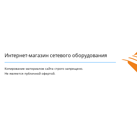
Интернет-магазин сетeвого оборудования
Копирование материалов сайта строго запрещено.
Не является публичной офертой.