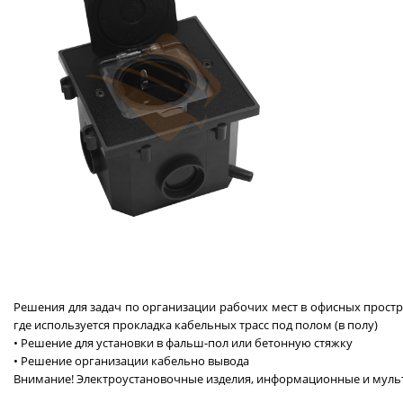
Решения для задач по организации рабочих мест в офисных простр
где используется прокладка кабельных трасс под полом (в полу)
• Pешение для установки в фальш-пол или бетонную стяжку
• Решение организации кабельно вывода
Внимание! Электроустановочные изделия, информационные и мульт