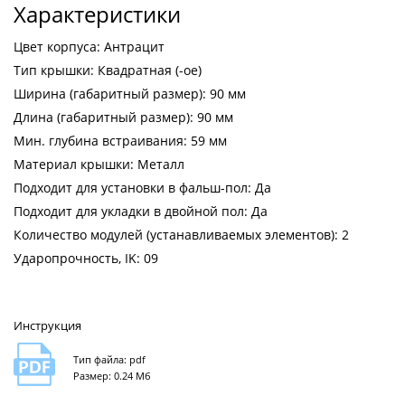
Характеристики
Цвет корпуса: Антрацит
Тип крышки: Квадратная (-ое)
Ширина (габаритный размер): 90 мм
Длина (габаритный размер): 90 мм
Мин. глубина встраивания: 59 мм
Материал крышки: Металл
Подходит для установки в фальш-пол: Да
Подходит для укладки в двойной пол: Да
Количество модулей (устанавливаемых элементов): 2
Ударопрочность, IK: 09
Инструкция
Тип файла: pdf
Размер: 0.24 Мб