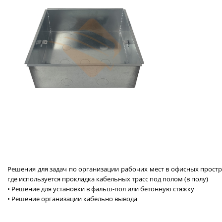
Решения для задач по организации рабочих мест в офисных простр
где используется прокладка кабельных трасс под полом (в полу)
• Pешение для установки в фальш-пол или бетонную стяжку
• Решение организации кабельно вывода