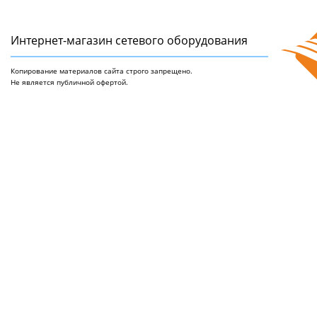
Интернет-магазин сетeвого оборудования
Копирование материалов сайта строго запрещено.
Не является публичной офертой.