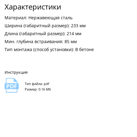
Характеристики
Материал: Нержавеющая сталь
Ширина (габаритный размер): 233 мм
Длина (габаритный размер): 214 мм
Мин. глубина встраивания: 85 мм
Тип монтажа (способ установки): В бетоне
Инструкция
Тип файла: pdf
Размер: 0.16 Мб