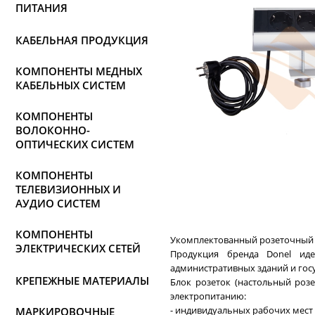
ПИТАНИЯ
КАБЕЛЬНАЯ ПРОДУКЦИЯ
КОМПОНЕНТЫ МЕДНЫХ
КАБЕЛЬНЫХ СИСТЕМ
КОМПОНЕНТЫ
ВОЛОКОННО-
ОПТИЧЕСКИХ СИСТЕМ
КОМПОНЕНТЫ
ТЕЛЕВИЗИОННЫХ И
АУДИО СИСТЕМ
КОМПОНЕНТЫ
Укомплектованный розеточный 
ЭЛЕКТРИЧЕСКИХ СЕТЕЙ
Продукция бренда Donel иде
административных зданий и гос
КРЕПЕЖНЫЕ МАТЕРИАЛЫ
Блок розеток (настольный роз
электропитанию:
- индивидуальных рабочих мест
МАРКИРОВОЧНЫЕ