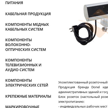
ПИТАНИЯ
КАБЕЛЬНАЯ ПРОДУКЦИЯ
КОМПОНЕНТЫ МЕДНЫХ
КАБЕЛЬНЫХ СИСТЕМ
КОМПОНЕНТЫ
ВОЛОКОННО-
ОПТИЧЕСКИХ СИСТЕМ
КОМПОНЕНТЫ
ТЕЛЕВИЗИОННЫХ И
АУДИО СИСТЕМ
КОМПОНЕНТЫ
Укомплектованный розеточный 
ЭЛЕКТРИЧЕСКИХ СЕТЕЙ
Продукция бренда Donel иде
административных зданий и гос
КРЕПЕЖНЫЕ МАТЕРИАЛЫ
Блок розеток (настольный роз
электропитанию:
- индивидуальных рабочих мест
МАРКИРОВОЧНЫЕ