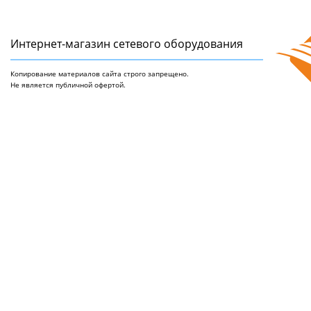
Интернет-магазин сетeвого оборудования
Копирование материалов сайта строго запрещено.
Не является публичной офертой.