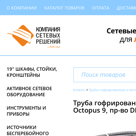
О КОМПАНИИ
КАТАЛОГ ТОВАРОВ
ОПЛАТА
ДОСТАВ
Сетевые
для
19" ШКАФЫ, СТОЙКИ,
КРОНШТЕЙНЫ
АКТИВНОЕ СЕТЕВОЕ
Каталог
Трубы гофрированные и жес
ОБОРУДОВАНИЕ
Труба гофрирован
ИНСТРУМЕНТЫ И
Octopus 9, пр-во 
ПРИБОРЫ
ИСТОЧНИКИ
БЕСПЕРЕБОЙНОГО