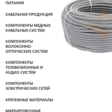
ПИТАНИЯ
КАБЕЛЬНАЯ ПРОДУКЦИЯ
КОМПОНЕНТЫ МЕДНЫХ
КАБЕЛЬНЫХ СИСТЕМ
КОМПОНЕНТЫ
ВОЛОКОННО-
ОПТИЧЕСКИХ СИСТЕМ
КОМПОНЕНТЫ
ТЕЛЕВИЗИОННЫХ И
АУДИО СИСТЕМ
КОМПОНЕНТЫ
ЭЛЕКТРИЧЕСКИХ СЕТЕЙ
КРЕПЕЖНЫЕ МАТЕРИАЛЫ
МАРКИРОВОЧНЫЕ