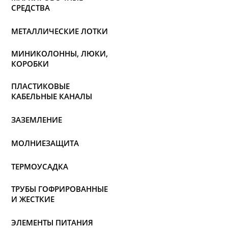
СРЕДСТВА
МЕТАЛЛИЧЕСКИЕ ЛОТКИ
МИНИКОЛОННЫ, ЛЮКИ,
КОРОБКИ
ПЛАСТИКОВЫЕ
КАБЕЛЬНЫЕ КАНАЛЫ
ЗАЗЕМЛЕНИЕ
МОЛНИЕЗАЩИТА
ТЕРМОУСАДКА
ТРУБЫ ГОФРИРОВАННЫЕ
И ЖЕСТКИЕ
ЭЛЕМЕНТЫ ПИТАНИЯ