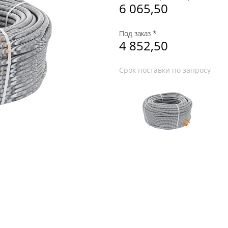
6 065,50
Под заказ *
4 852,50
Срок поставки по запросу