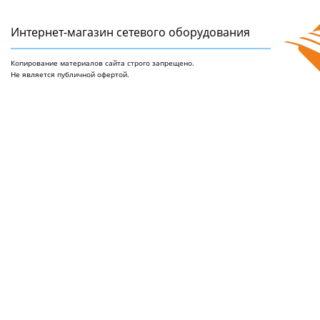
Интернет-магазин сетeвого оборудования
Копирование материалов сайта строго запрещено.
Не является публичной офертой.